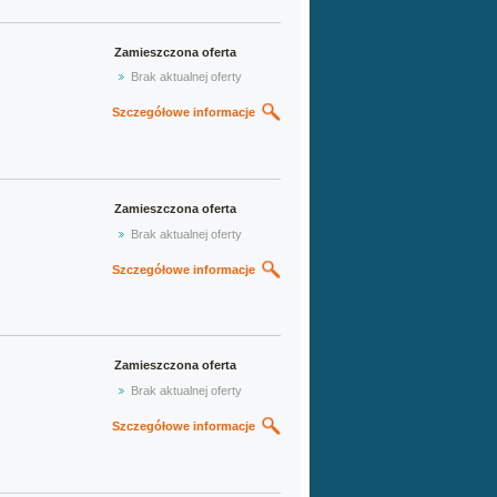
Zamieszczona oferta
Brak aktualnej oferty
Szczegółowe informacje
Zamieszczona oferta
Brak aktualnej oferty
Szczegółowe informacje
Zamieszczona oferta
Brak aktualnej oferty
Szczegółowe informacje