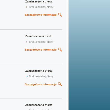
Zamieszczona oferta
Brak aktualnej oferty
Szczegółowe informacje
Zamieszczona oferta
Brak aktualnej oferty
Szczegółowe informacje
Zamieszczona oferta
Brak aktualnej oferty
Szczegółowe informacje
Zamieszczona oferta