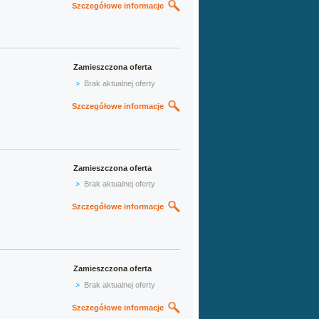
Szczegółowe informacje
Zamieszczona oferta
Brak aktualnej oferty
Szczegółowe informacje
Zamieszczona oferta
Brak aktualnej oferty
Szczegółowe informacje
Zamieszczona oferta
Brak aktualnej oferty
Szczegółowe informacje