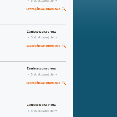
Brak aktualnej oferty
Szczegółowe informacje
Zamieszczona oferta
Brak aktualnej oferty
Szczegółowe informacje
Zamieszczona oferta
Brak aktualnej oferty
Szczegółowe informacje
Zamieszczona oferta
Brak aktualnej oferty