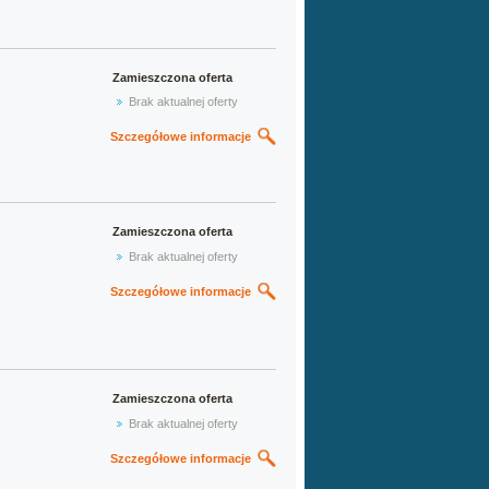
Zamieszczona oferta
Brak aktualnej oferty
Szczegółowe informacje
Zamieszczona oferta
Brak aktualnej oferty
Szczegółowe informacje
Zamieszczona oferta
Brak aktualnej oferty
Szczegółowe informacje