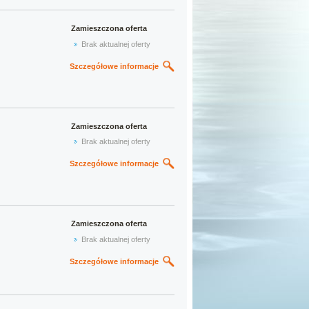
Zamieszczona oferta
Brak aktualnej oferty
Szczegółowe informacje
Zamieszczona oferta
Brak aktualnej oferty
Szczegółowe informacje
Zamieszczona oferta
Brak aktualnej oferty
Szczegółowe informacje